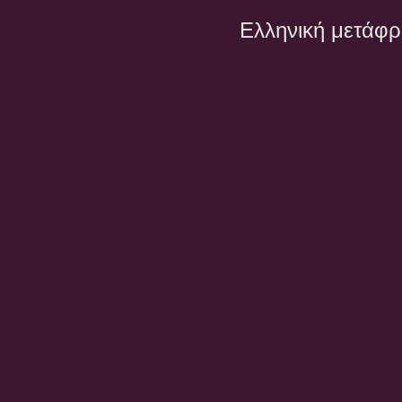
Ελληνική μετάφ