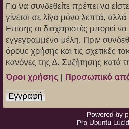
Για να συνδεθείτε πρέπει να είσ
γίνεται σε λίγα μόνο λεπτά, αλλ
Επίσης οι διαχειριστές μπορεί ν
εγγεγραμμένα μέλη. Πριν συνδεθεί
όρους χρήσης και τις σχετικές τ
κανόνες της Δ. Συζήτησης κατά 
Όροι χρήσης
|
Προσωπικό απ
Εγγραφή
Powered by
p
Pro Ubuntu Lucid