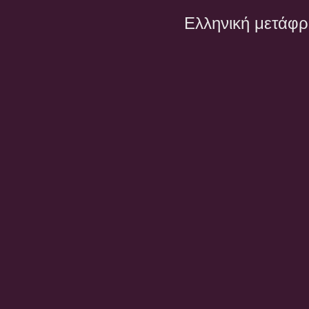
Ελληνική μετάφ