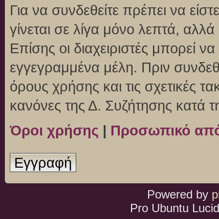
Για να συνδεθείτε πρέπει να είσ
γίνεται σε λίγα μόνο λεπτά, αλλ
Επίσης οι διαχειριστές μπορεί ν
εγγεγραμμένα μέλη. Πριν συνδεθεί
όρους χρήσης και τις σχετικές τ
κανόνες της Δ. Συζήτησης κατά 
Όροι χρήσης
|
Προσωπικό απ
Εγγραφή
Powered by
p
Pro Ubuntu Lucid