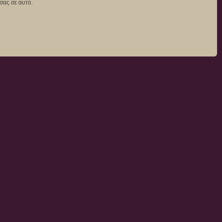
σας σε αυτό.