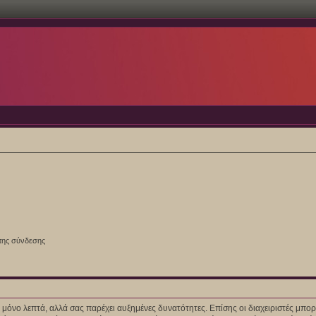
της σύνδεσης
ίγα μόνο λεπτά, αλλά σας παρέχει αυξημένες δυνατότητες. Επίσης οι διαχειριστές μ