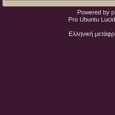
Powered by
p
Pro Ubuntu Lucid
Ελληνική μετάφ