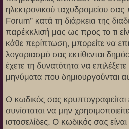
ηλεκτρονικού ταχυδρομείου σας 
Forum” κατά τη διάρκεια της διαδ
παρέκκλισή μας ως προς το τι είν
κάθε περίπτωση, μπορείτε να επι
λογαριασμό σας εκτίθενται δημό
έχετε τη δυνατότητα να επιλέξετε
μηνύματα που δημιουργούνται αυ
Ο κωδικός σας κρυπτογραφείται 
συνίσταται να μην χρησιμοποιείτε
ιστοσελίδες. Ο κωδικός σας είνα