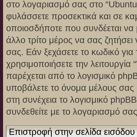
στο λογαριασμό σας στο “Ubuntu
φυλάσσετε προσεκτικά και σε κα
οποιοσδήποτε που συνδέεται να 
άλλο τρίτο μέρος να σας ζητήσει
σας. Εάν ξεχάσετε το κωδικό για
χρησιμοποιήσετε την λειτουργία 
παρέχεται από το λογισμικό phpB
υποβάλετε το όνομα μέλους σας κ
στη συνέχεια το λογισμικό phpBB
συνδεθείτε με το λογαριασμό σας
Επιστροφή στην σελίδα εισόδου