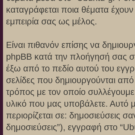
καταγράφεται ποια θέματα έχουν 
εμπειρία σας ως μέλος.
Είναι πιθανόν επίσης να δημιουρ
phpBB κατά την πλοήγησή σας στο
έξω από το πεδίο αυτού του εγγρ
σελίδες που δημιουργούνται από
τρόπος με τον οποίο συλλέγουμε 
υλικό που μας υποβάλετε. Αυτό μ
περιορίζεται σε: δημοσιεύσεις σ
δημοσιεύσεις”), εγγραφή στο “Ub