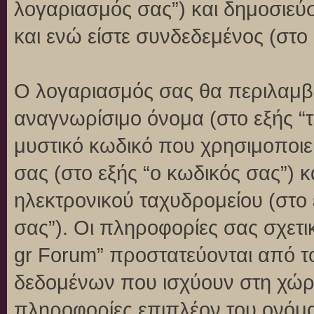
λογαριασμός σας”) και δημοσιεύ
και ενώ είστε συνδεδεμένος (στο 
Ο λογαριασμός σας θα περιλαμβά
αναγνωρίσιμο όνομα (στο εξής “
μυστικό κωδικό που χρησιμοποιεί
σας (στο εξής “ο κωδικός σας”) 
ηλεκτρονικού ταχυδρομείου (στο 
σας”). Οι πληροφορίες σας σχετι
gr Forum” προστατεύονται από τ
δεδομένων που ισχύουν στη χώρ
πληροφορίες επιπλέον του ονόμα