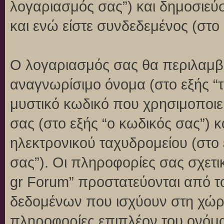
λογαριασμός σας”) και δημοσιεύ
και ενώ είστε συνδεδεμένος (στο 
Ο λογαριασμός σας θα περιλαμβά
αναγνωρίσιμο όνομα (στο εξής “
μυστικό κωδικό που χρησιμοποιεί
σας (στο εξής “ο κωδικός σας”) 
ηλεκτρονικού ταχυδρομείου (στο 
σας”). Οι πληροφορίες σας σχετι
gr Forum” προστατεύονται από τ
δεδομένων που ισχύουν στη χώρ
πληροφορίες επιπλέον του ονόμα