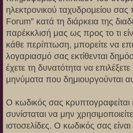
ηλεκτρονικού ταχυδρομείου σας 
Forum” κατά τη διάρκεια της διαδ
παρέκκλισή μας ως προς το τι είν
κάθε περίπτωση, μπορείτε να επι
λογαριασμό σας εκτίθενται δημό
έχετε τη δυνατότητα να επιλέξετε
μηνύματα που δημιουργούνται αυ
Ο κωδικός σας κρυπτογραφείται 
συνίσταται να μην χρησιμοποιείτε
ιστοσελίδες. Ο κωδικός σας είνα