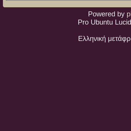
Powered by
p
Pro Ubuntu Lucid
Ελληνική μετάφ