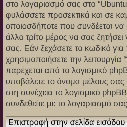
στο λογαριασμό σας στο “Ubuntu
φυλάσσετε προσεκτικά και σε κα
οποιοσδήποτε που συνδέεται να 
άλλο τρίτο μέρος να σας ζητήσει
σας. Εάν ξεχάσετε το κωδικό για
χρησιμοποιήσετε την λειτουργία 
παρέχεται από το λογισμικό phpB
υποβάλετε το όνομα μέλους σας κ
στη συνέχεια το λογισμικό phpBB
συνδεθείτε με το λογαριασμό σας
Επιστροφή στην σελίδα εισόδου