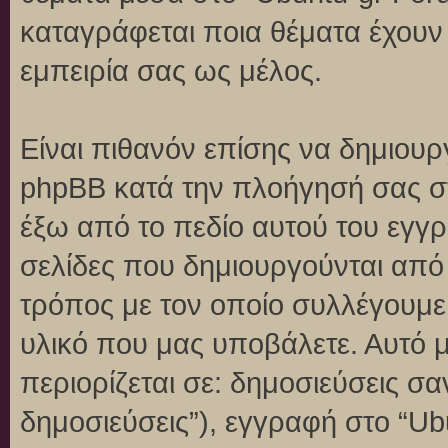
καταγράφεται ποια θέματα έχουν 
εμπειρία σας ως μέλος.
Είναι πιθανόν επίσης να δημιουρ
phpBB κατά την πλοήγησή σας στο
έξω από το πεδίο αυτού του εγγρ
σελίδες που δημιουργούνται από
τρόπος με τον οποίο συλλέγουμε 
υλικό που μας υποβάλετε. Αυτό μ
περιορίζεται σε: δημοσιεύσεις σ
δημοσιεύσεις”), εγγραφή στο “Ub