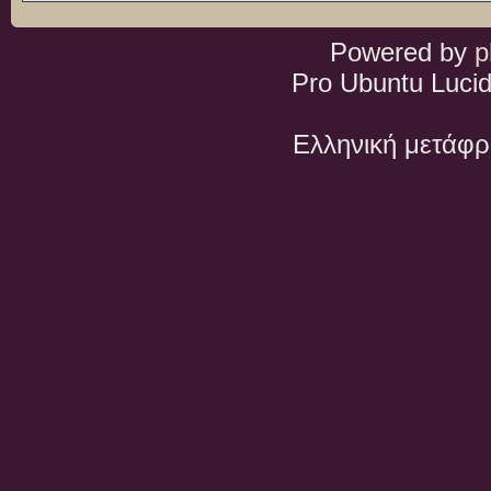
Powered by
p
Pro Ubuntu Lucid
Ελληνική μετάφ