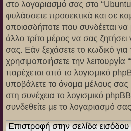
στο λογαριασμό σας στο “Ubuntu
φυλάσσετε προσεκτικά και σε κα
οποιοσδήποτε που συνδέεται να 
άλλο τρίτο μέρος να σας ζητήσει
σας. Εάν ξεχάσετε το κωδικό για
χρησιμοποιήσετε την λειτουργία 
παρέχεται από το λογισμικό phpB
υποβάλετε το όνομα μέλους σας κ
στη συνέχεια το λογισμικό phpBB
συνδεθείτε με το λογαριασμό σας
Επιστροφή στην σελίδα εισόδου