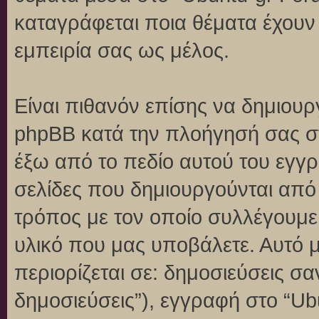
καταγράφεται ποια θέματα έχουν 
εμπειρία σας ως μέλος.
Είναι πιθανόν επίσης να δημιουρ
phpBB κατά την πλοήγησή σας στο
έξω από το πεδίο αυτού του εγγρ
σελίδες που δημιουργούνται από
τρόπος με τον οποίο συλλέγουμε 
υλικό που μας υποβάλετε. Αυτό μ
περιορίζεται σε: δημοσιεύσεις σ
δημοσιεύσεις”), εγγραφή στο “Ub