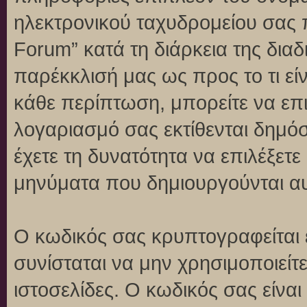
ηλεκτρονικού ταχυδρομείου σας 
Forum” κατά τη διάρκεια της διαδ
παρέκκλισή μας ως προς το τι είν
κάθε περίπτωση, μπορείτε να επι
λογαριασμό σας εκτίθενται δημό
έχετε τη δυνατότητα να επιλέξετε
μηνύματα που δημιουργούνται αυ
Ο κωδικός σας κρυπτογραφείται 
συνίσταται να μην χρησιμοποιείτε
ιστοσελίδες. Ο κωδικός σας είνα