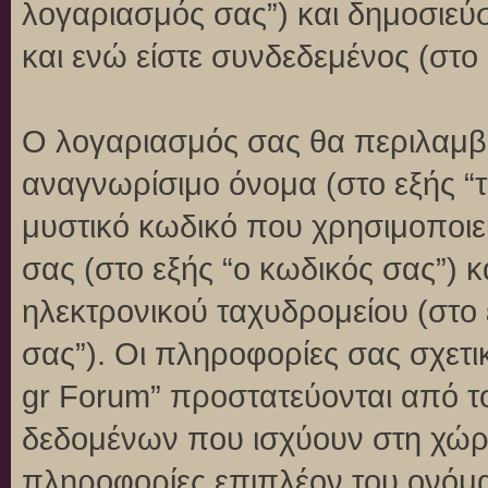
λογαριασμός σας”) και δημοσιεύ
και ενώ είστε συνδεδεμένος (στο 
Ο λογαριασμός σας θα περιλαμβά
αναγνωρίσιμο όνομα (στο εξής “
μυστικό κωδικό που χρησιμοποιεί
σας (στο εξής “ο κωδικός σας”) 
ηλεκτρονικού ταχυδρομείου (στο 
σας”). Οι πληροφορίες σας σχετι
gr Forum” προστατεύονται από τ
δεδομένων που ισχύουν στη χώρ
πληροφορίες επιπλέον του ονόμα