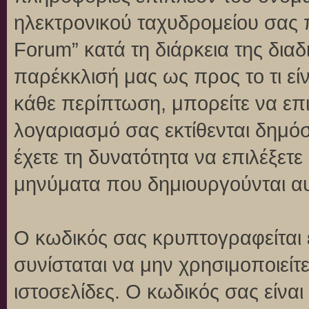
ηλεκτρονικού ταχυδρομείου σας 
Forum” κατά τη διάρκεια της διαδ
παρέκκλισή μας ως προς το τι είν
κάθε περίπτωση, μπορείτε να επι
λογαριασμό σας εκτίθενται δημό
έχετε τη δυνατότητα να επιλέξετε
μηνύματα που δημιουργούνται αυ
Ο κωδικός σας κρυπτογραφείται 
συνίσταται να μην χρησιμοποιείτε
ιστοσελίδες. Ο κωδικός σας είνα