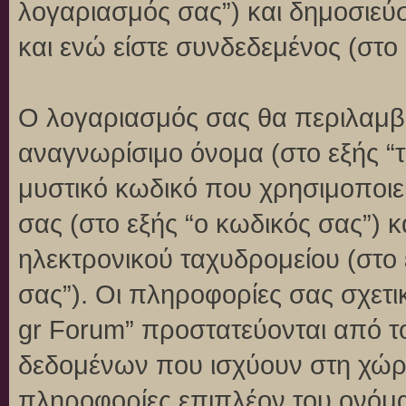
λογαριασμός σας”) και δημοσιεύ
και ενώ είστε συνδεδεμένος (στο 
Ο λογαριασμός σας θα περιλαμβά
αναγνωρίσιμο όνομα (στο εξής “
μυστικό κωδικό που χρησιμοποιεί
σας (στο εξής “ο κωδικός σας”) 
ηλεκτρονικού ταχυδρομείου (στο 
σας”). Οι πληροφορίες σας σχετι
gr Forum” προστατεύονται από τ
δεδομένων που ισχύουν στη χώρ
πληροφορίες επιπλέον του ονόμα