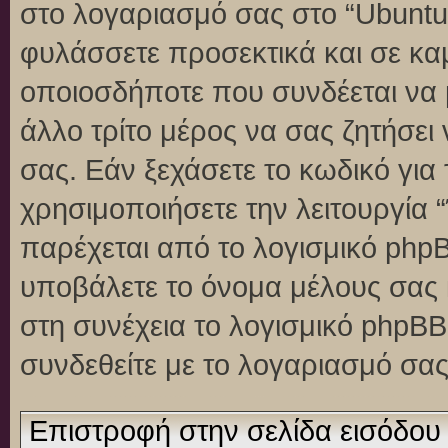
στο λογαριασμό σας στο “Ubuntu
φυλάσσετε προσεκτικά και σε κα
οποιοσδήποτε που συνδέεται να 
άλλο τρίτο μέρος να σας ζητήσει
σας. Εάν ξεχάσετε το κωδικό για
χρησιμοποιήσετε την λειτουργία 
παρέχεται από το λογισμικό phpB
υποβάλετε το όνομα μέλους σας κ
στη συνέχεια το λογισμικό phpBB
συνδεθείτε με το λογαριασμό σας
Επιστροφή στην σελίδα εισόδου