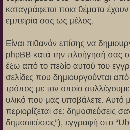
καταγράφεται ποια θέματα έχουν 
εμπειρία σας ως μέλος.
Είναι πιθανόν επίσης να δημιουρ
phpBB κατά την πλοήγησή σας στο
έξω από το πεδίο αυτού του εγγρ
σελίδες που δημιουργούνται από
τρόπος με τον οποίο συλλέγουμε 
υλικό που μας υποβάλετε. Αυτό μ
περιορίζεται σε: δημοσιεύσεις σ
δημοσιεύσεις”), εγγραφή στο “Ub