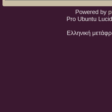
Powered by
p
Pro Ubuntu Lucid
Ελληνική μετάφ