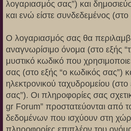
λογαριασμός σας”) και δημοσιεύ
και ενώ είστε συνδεδεμένος (στο 
Ο λογαριασμός σας θα περιλαμβά
αναγνωρίσιμο όνομα (στο εξής “
μυστικό κωδικό που χρησιμοποιεί
σας (στο εξής “ο κωδικός σας”) 
ηλεκτρονικού ταχυδρομείου (στο 
σας”). Οι πληροφορίες σας σχετι
gr Forum” προστατεύονται από τ
δεδομένων που ισχύουν στη χώρ
πληροφορίες επιπλέον του ονόμα