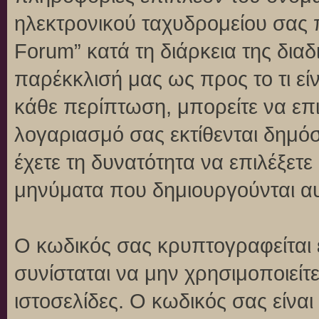
ηλεκτρονικού ταχυδρομείου σας 
Forum” κατά τη διάρκεια της διαδ
παρέκκλισή μας ως προς το τι είν
κάθε περίπτωση, μπορείτε να επι
λογαριασμό σας εκτίθενται δημό
έχετε τη δυνατότητα να επιλέξετε
μηνύματα που δημιουργούνται αυ
Ο κωδικός σας κρυπτογραφείται 
συνίσταται να μην χρησιμοποιείτε
ιστοσελίδες. Ο κωδικός σας είνα