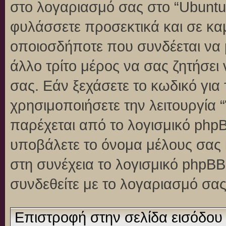
στο λογαριασμό σας στο “Ubuntu
φυλάσσετε προσεκτικά και σε κα
οποιοσδήποτε που συνδέεται να 
άλλο τρίτο μέρος να σας ζητήσει
σας. Εάν ξεχάσετε το κωδικό για
χρησιμοποιήσετε την λειτουργία 
παρέχεται από το λογισμικό phpB
υποβάλετε το όνομα μέλους σας κ
στη συνέχεια το λογισμικό phpBB
συνδεθείτε με το λογαριασμό σας
Επιστροφή στην σελίδα εισόδου