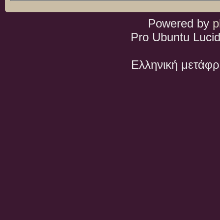
Powered by
p
Pro Ubuntu Lucid
Ελληνική μετάφ