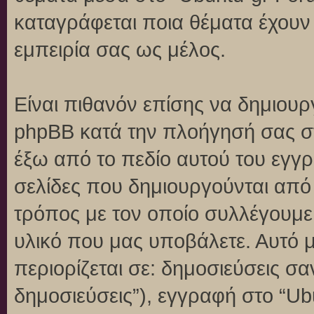
καταγράφεται ποια θέματα έχουν 
εμπειρία σας ως μέλος.
Είναι πιθανόν επίσης να δημιουρ
phpBB κατά την πλοήγησή σας στο
έξω από το πεδίο αυτού του εγγρ
σελίδες που δημιουργούνται από
τρόπος με τον οποίο συλλέγουμε 
υλικό που μας υποβάλετε. Αυτό μ
περιορίζεται σε: δημοσιεύσεις σ
δημοσιεύσεις”), εγγραφή στο “Ub