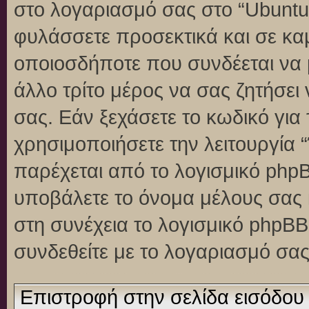
στο λογαριασμό σας στο “Ubuntu
φυλάσσετε προσεκτικά και σε κα
οποιοσδήποτε που συνδέεται να 
άλλο τρίτο μέρος να σας ζητήσει
σας. Εάν ξεχάσετε το κωδικό για
χρησιμοποιήσετε την λειτουργία 
παρέχεται από το λογισμικό phpB
υποβάλετε το όνομα μέλους σας κ
στη συνέχεια το λογισμικό phpBB
συνδεθείτε με το λογαριασμό σας
Επιστροφή στην σελίδα εισόδου