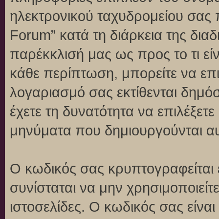
ηλεκτρονικού ταχυδρομείου σας 
Forum” κατά τη διάρκεια της διαδ
παρέκκλισή μας ως προς το τι είν
κάθε περίπτωση, μπορείτε να επι
λογαριασμό σας εκτίθενται δημό
έχετε τη δυνατότητα να επιλέξετε
μηνύματα που δημιουργούνται αυ
Ο κωδικός σας κρυπτογραφείται 
συνίσταται να μην χρησιμοποιείτε
ιστοσελίδες. Ο κωδικός σας είνα