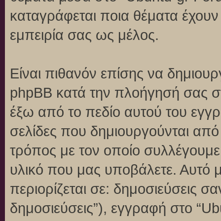
καταγράφεται ποια θέματα έχουν 
εμπειρία σας ως μέλος.
Είναι πιθανόν επίσης να δημιουρ
phpBB κατά την πλοήγησή σας στο
έξω από το πεδίο αυτού του εγγρ
σελίδες που δημιουργούνται από
τρόπος με τον οποίο συλλέγουμε 
υλικό που μας υποβάλετε. Αυτό μ
περιορίζεται σε: δημοσιεύσεις σ
δημοσιεύσεις”), εγγραφή στο “Ub