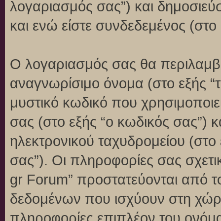
λογαριασμός σας”) και δημοσιεύ
και ενώ είστε συνδεδεμένος (στο 
Ο λογαριασμός σας θα περιλαμβά
αναγνωρίσιμο όνομα (στο εξής “
μυστικό κωδικό που χρησιμοποιεί
σας (στο εξής “ο κωδικός σας”) 
ηλεκτρονικού ταχυδρομείου (στο 
σας”). Οι πληροφορίες σας σχετι
gr Forum” προστατεύονται από τ
δεδομένων που ισχύουν στη χώρ
πληροφορίες επιπλέον του ονόμα