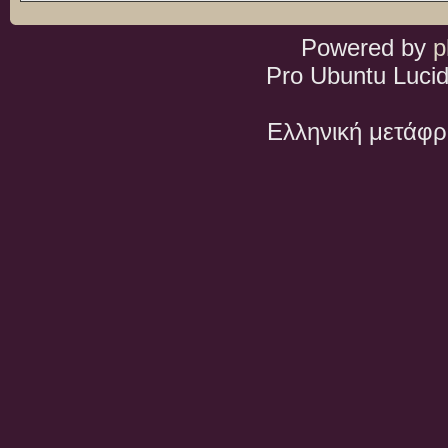
Powered by
p
Pro Ubuntu Lucid
Ελληνική μετάφ