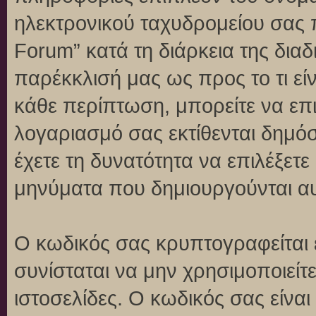
ηλεκτρονικού ταχυδρομείου σας 
Forum” κατά τη διάρκεια της διαδ
παρέκκλισή μας ως προς το τι είν
κάθε περίπτωση, μπορείτε να επι
λογαριασμό σας εκτίθενται δημό
έχετε τη δυνατότητα να επιλέξετε
μηνύματα που δημιουργούνται αυ
Ο κωδικός σας κρυπτογραφείται 
συνίσταται να μην χρησιμοποιείτε
ιστοσελίδες. Ο κωδικός σας είνα