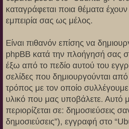
καταγράφεται ποια θέματα έχουν 
εμπειρία σας ως μέλος.
Είναι πιθανόν επίσης να δημιουρ
phpBB κατά την πλοήγησή σας στο
έξω από το πεδίο αυτού του εγγρ
σελίδες που δημιουργούνται από
τρόπος με τον οποίο συλλέγουμε 
υλικό που μας υποβάλετε. Αυτό μ
περιορίζεται σε: δημοσιεύσεις σ
δημοσιεύσεις”), εγγραφή στο “Ub