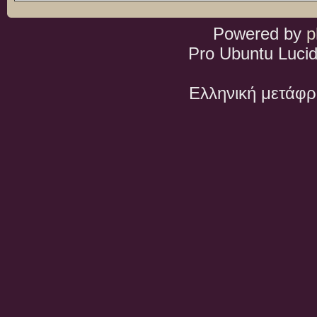
Powered by
p
Pro Ubuntu Lucid
Ελληνική μετάφ