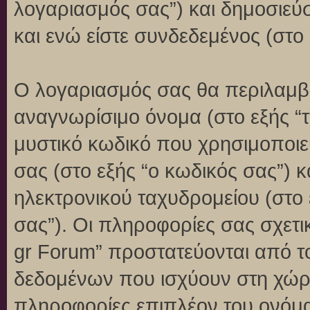
λογαριασμός σας”) και δημοσιεύ
και ενώ είστε συνδεδεμένος (στο 
Ο λογαριασμός σας θα περιλαμβά
αναγνωρίσιμο όνομα (στο εξής “
μυστικό κωδικό που χρησιμοποιεί
σας (στο εξής “ο κωδικός σας”) 
ηλεκτρονικού ταχυδρομείου (στο 
σας”). Οι πληροφορίες σας σχετι
gr Forum” προστατεύονται από τ
δεδομένων που ισχύουν στη χώρ
πληροφορίες επιπλέον του ονόμα