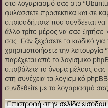
στο λογαριασμό σας στο “Ubuntu
φυλάσσετε προσεκτικά και σε κα
οποιοσδήποτε που συνδέεται να 
άλλο τρίτο μέρος να σας ζητήσει
σας. Εάν ξεχάσετε το κωδικό για
χρησιμοποιήσετε την λειτουργία 
παρέχεται από το λογισμικό phpB
υποβάλετε το όνομα μέλους σας κ
στη συνέχεια το λογισμικό phpBB
συνδεθείτε με το λογαριασμό σας
Επιστροφή στην σελίδα εισόδου