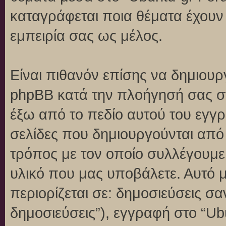
καταγράφεται ποια θέματα έχουν 
εμπειρία σας ως μέλος.
Είναι πιθανόν επίσης να δημιουρ
phpBB κατά την πλοήγησή σας στο
έξω από το πεδίο αυτού του εγγρ
σελίδες που δημιουργούνται από
τρόπος με τον οποίο συλλέγουμε 
υλικό που μας υποβάλετε. Αυτό μ
περιορίζεται σε: δημοσιεύσεις σ
δημοσιεύσεις”), εγγραφή στο “Ub