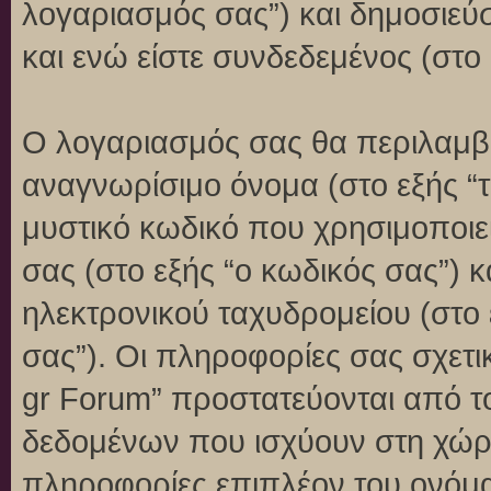
λογαριασμός σας”) και δημοσιεύ
και ενώ είστε συνδεδεμένος (στο 
Ο λογαριασμός σας θα περιλαμβά
αναγνωρίσιμο όνομα (στο εξής “
μυστικό κωδικό που χρησιμοποιεί
σας (στο εξής “ο κωδικός σας”) 
ηλεκτρονικού ταχυδρομείου (στο 
σας”). Οι πληροφορίες σας σχετι
gr Forum” προστατεύονται από τ
δεδομένων που ισχύουν στη χώρ
πληροφορίες επιπλέον του ονόμα