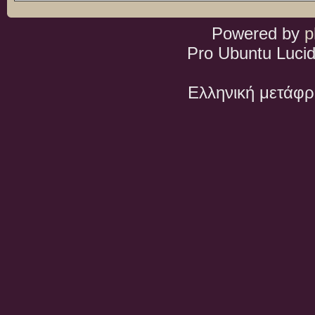
Powered by
p
Pro Ubuntu Lucid
Ελληνική μετάφ