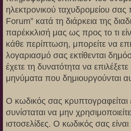
ηλεκτρονικού ταχυδρομείου σας 
Forum” κατά τη διάρκεια της διαδ
παρέκκλισή μας ως προς το τι είν
κάθε περίπτωση, μπορείτε να επι
λογαριασμό σας εκτίθενται δημό
έχετε τη δυνατότητα να επιλέξετε
μηνύματα που δημιουργούνται αυ
Ο κωδικός σας κρυπτογραφείται 
συνίσταται να μην χρησιμοποιείτε
ιστοσελίδες. Ο κωδικός σας είνα