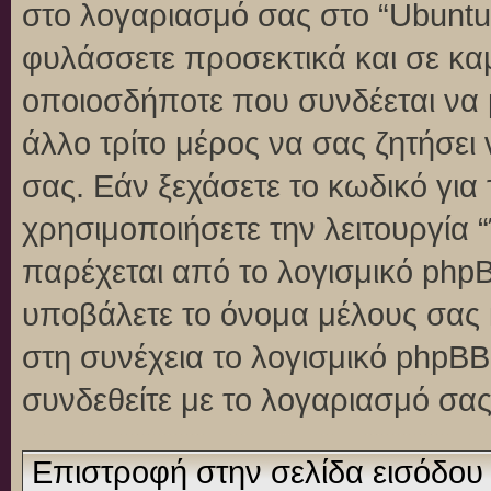
στο λογαριασμό σας στο “Ubuntu
φυλάσσετε προσεκτικά και σε κα
οποιοσδήποτε που συνδέεται να 
άλλο τρίτο μέρος να σας ζητήσει
σας. Εάν ξεχάσετε το κωδικό για
χρησιμοποιήσετε την λειτουργία 
παρέχεται από το λογισμικό phpB
υποβάλετε το όνομα μέλους σας κ
στη συνέχεια το λογισμικό phpBB
συνδεθείτε με το λογαριασμό σας
Επιστροφή στην σελίδα εισόδου