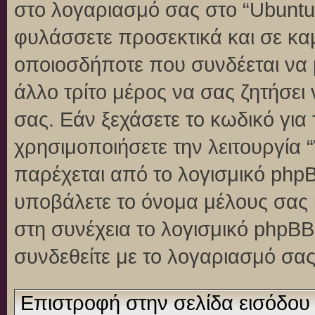
στο λογαριασμό σας στο “Ubuntu
φυλάσσετε προσεκτικά και σε κα
οποιοσδήποτε που συνδέεται να 
άλλο τρίτο μέρος να σας ζητήσει
σας. Εάν ξεχάσετε το κωδικό για
χρησιμοποιήσετε την λειτουργία 
παρέχεται από το λογισμικό phpB
υποβάλετε το όνομα μέλους σας κ
στη συνέχεια το λογισμικό phpBB
συνδεθείτε με το λογαριασμό σας
Επιστροφή στην σελίδα εισόδου