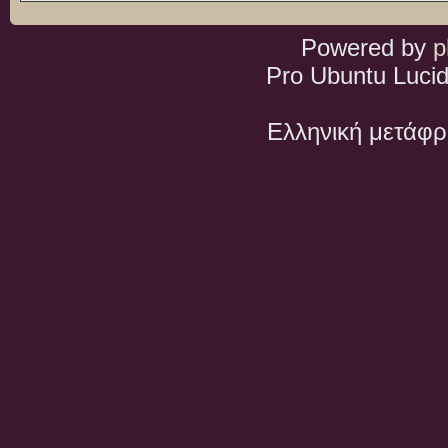
Powered by
p
Pro Ubuntu Lucid
Ελληνική μετάφ