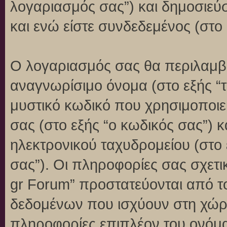
λογαριασμός σας”) και δημοσιεύ
και ενώ είστε συνδεδεμένος (στο 
Ο λογαριασμός σας θα περιλαμβά
αναγνωρίσιμο όνομα (στο εξής “
μυστικό κωδικό που χρησιμοποιεί
σας (στο εξής “ο κωδικός σας”) 
ηλεκτρονικού ταχυδρομείου (στο 
σας”). Οι πληροφορίες σας σχετι
gr Forum” προστατεύονται από τ
δεδομένων που ισχύουν στη χώρ
πληροφορίες επιπλέον του ονόμα