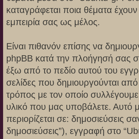
καταγράφεται ποια θέματα έχουν 
εμπειρία σας ως μέλος.
Είναι πιθανόν επίσης να δημιουρ
phpBB κατά την πλοήγησή σας στο
έξω από το πεδίο αυτού του εγγρ
σελίδες που δημιουργούνται από
τρόπος με τον οποίο συλλέγουμε 
υλικό που μας υποβάλετε. Αυτό μ
περιορίζεται σε: δημοσιεύσεις σ
δημοσιεύσεις”), εγγραφή στο “Ub