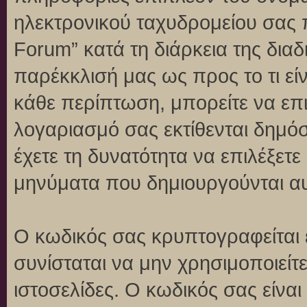
ηλεκτρονικού ταχυδρομείου σας 
Forum” κατά τη διάρκεια της διαδ
παρέκκλισή μας ως προς το τι είν
κάθε περίπτωση, μπορείτε να επι
λογαριασμό σας εκτίθενται δημό
έχετε τη δυνατότητα να επιλέξετε
μηνύματα που δημιουργούνται αυ
Ο κωδικός σας κρυπτογραφείται 
συνίσταται να μην χρησιμοποιείτε
ιστοσελίδες. Ο κωδικός σας είνα