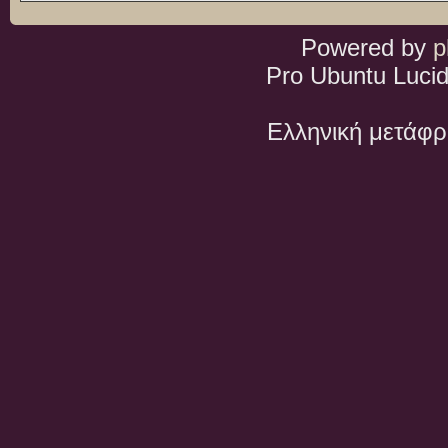
Powered by
p
Pro Ubuntu Lucid
Ελληνική μετάφ