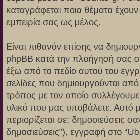
καταγράφεται ποια θέματα έχουν 
εμπειρία σας ως μέλος.
Είναι πιθανόν επίσης να δημιουρ
phpBB κατά την πλοήγησή σας στο
έξω από το πεδίο αυτού του εγγρ
σελίδες που δημιουργούνται από
τρόπος με τον οποίο συλλέγουμε 
υλικό που μας υποβάλετε. Αυτό μ
περιορίζεται σε: δημοσιεύσεις σ
δημοσιεύσεις”), εγγραφή στο “Ub