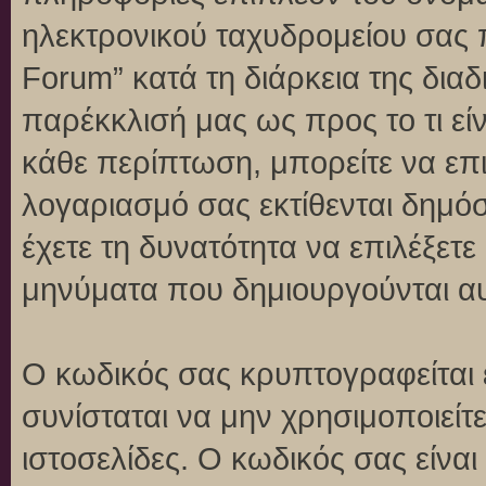
ηλεκτρονικού ταχυδρομείου σας 
Forum” κατά τη διάρκεια της διαδ
παρέκκλισή μας ως προς το τι είν
κάθε περίπτωση, μπορείτε να επι
λογαριασμό σας εκτίθενται δημό
έχετε τη δυνατότητα να επιλέξετε
μηνύματα που δημιουργούνται αυ
Ο κωδικός σας κρυπτογραφείται 
συνίσταται να μην χρησιμοποιείτε
ιστοσελίδες. Ο κωδικός σας είνα