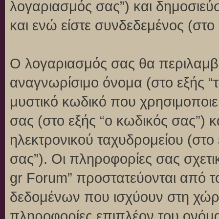
λογαριασμός σας”) και δημοσιεύ
και ενώ είστε συνδεδεμένος (στο 
Ο λογαριασμός σας θα περιλαμβά
αναγνωρίσιμο όνομα (στο εξής “
μυστικό κωδικό που χρησιμοποιεί
σας (στο εξής “ο κωδικός σας”) 
ηλεκτρονικού ταχυδρομείου (στο 
σας”). Οι πληροφορίες σας σχετι
gr Forum” προστατεύονται από τ
δεδομένων που ισχύουν στη χώρ
πληροφορίες επιπλέον του ονόμα