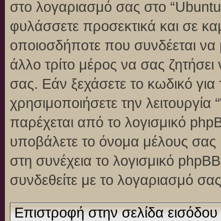
στο λογαριασμό σας στο “Ubuntu
φυλάσσετε προσεκτικά και σε κα
οποιοσδήποτε που συνδέεται να 
άλλο τρίτο μέρος να σας ζητήσει
σας. Εάν ξεχάσετε το κωδικό για
χρησιμοποιήσετε την λειτουργία 
παρέχεται από το λογισμικό phpB
υποβάλετε το όνομα μέλους σας κ
στη συνέχεια το λογισμικό phpBB
συνδεθείτε με το λογαριασμό σας
Επιστροφή στην σελίδα εισόδου