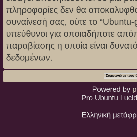
πληροφορίες δεν θα αποκαλυφθού
συναίνεσή σας, ούτε το “Ubuntu
υπεύθυνοι για οποιαδήποτε απόπ
παραβίασης η οποία είναι δυνατ
δεδομένων.
Powered by
p
Pro Ubuntu Lucid
Ελληνική μετάφ