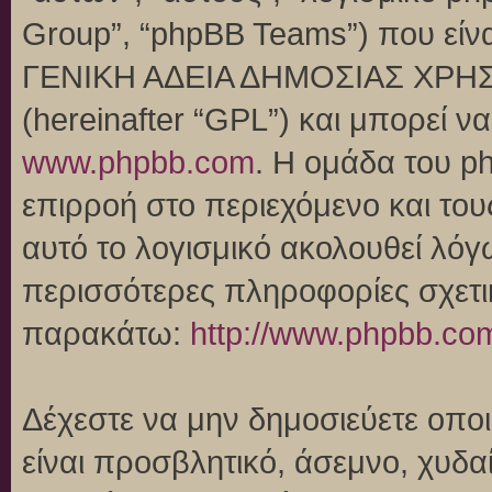
Group”, “phpBB Teams”) που είναι
ΓΕΝΙΚΗ ΑΔΕΙΑ ΔΗΜΟΣΙΑΣ ΧΡΗΣ
(hereinafter “GPL”) και μπορεί 
www.phpbb.com
. Η ομάδα του p
επιρροή στο περιεχόμενο και του
αυτό το λογισμικό ακολουθεί λό
περισσότερες πληροφορίες σχετι
παρακάτω:
http://www.phpbb.co
Δέχεστε να μην δημοσιεύετε οπ
είναι προσβλητικό, άσεμνο, χυδα