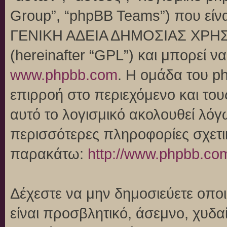
Group”, “phpBB Teams”) που είναι
ΓΕΝΙΚΗ ΑΔΕΙΑ ΔΗΜΟΣΙΑΣ ΧΡΗΣ
(hereinafter “GPL”) και μπορεί 
www.phpbb.com
. Η ομάδα του p
επιρροή στο περιεχόμενο και του
αυτό το λογισμικό ακολουθεί λό
περισσότερες πληροφορίες σχετι
παρακάτω:
http://www.phpbb.co
Δέχεστε να μην δημοσιεύετε οπ
είναι προσβλητικό, άσεμνο, χυδα