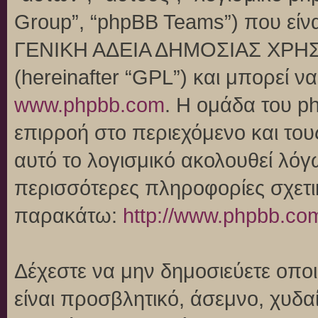
Group”, “phpBB Teams”) που είναι
ΓΕΝΙΚΗ ΑΔΕΙΑ ΔΗΜΟΣΙΑΣ ΧΡΗΣ
(hereinafter “GPL”) και μπορεί 
www.phpbb.com
. Η ομάδα του p
επιρροή στο περιεχόμενο και του
αυτό το λογισμικό ακολουθεί λό
περισσότερες πληροφορίες σχετι
παρακάτω:
http://www.phpbb.co
Δέχεστε να μην δημοσιεύετε οπ
είναι προσβλητικό, άσεμνο, χυδα