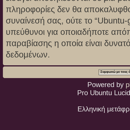
πληροφορίες δεν θα αποκαλυφθού
συναίνεσή σας, ούτε το “Ubuntu
υπεύθυνοι για οποιαδήποτε απόπ
παραβίασης η οποία είναι δυνατ
δεδομένων.
Powered by
p
Pro Ubuntu Lucid
Ελληνική μετάφ