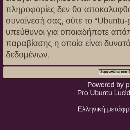
πληροφορίες δεν θα αποκαλυφθού
συναίνεσή σας, ούτε το “Ubuntu
υπεύθυνοι για οποιαδήποτε απόπ
παραβίασης η οποία είναι δυνατ
δεδομένων.
Powered by
p
Pro Ubuntu Lucid
Ελληνική μετάφ