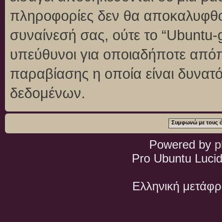
πληροφορίες δεν θα αποκαλυφθού
συναίνεσή σας, ούτε το “Ubuntu
υπεύθυνοι για οποιαδήποτε απόπ
παραβίασης η οποία είναι δυνατ
δεδομένων.
Powered by
p
Pro Ubuntu Lucid
Ελληνική μετάφ