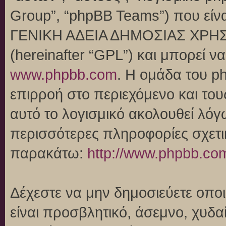
Group”, “phpBB Teams”) που είναι
ΓΕΝΙΚΗ ΑΔΕΙΑ ΔΗΜΟΣΙΑΣ ΧΡΗΣ
(hereinafter “GPL”) και μπορεί 
www.phpbb.com
. Η ομάδα του p
επιρροή στο περιεχόμενο και του
αυτό το λογισμικό ακολουθεί λό
περισσότερες πληροφορίες σχετι
παρακάτω:
http://www.phpbb.co
Δέχεστε να μην δημοσιεύετε οπ
είναι προσβλητικό, άσεμνο, χυδα