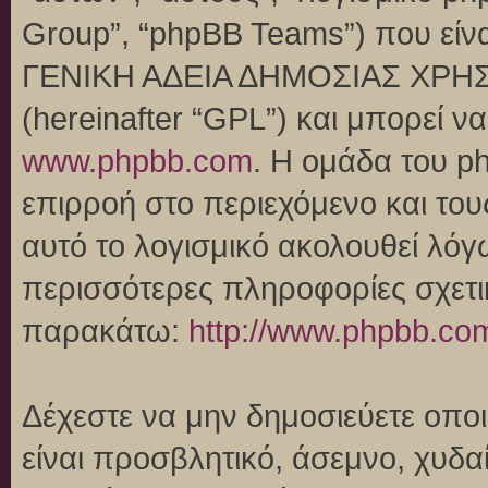
Group”, “phpBB Teams”) που είναι
ΓΕΝΙΚΗ ΑΔΕΙΑ ΔΗΜΟΣΙΑΣ ΧΡΗΣ
(hereinafter “GPL”) και μπορεί 
www.phpbb.com
. Η ομάδα του p
επιρροή στο περιεχόμενο και του
αυτό το λογισμικό ακολουθεί λό
περισσότερες πληροφορίες σχετι
παρακάτω:
http://www.phpbb.co
Δέχεστε να μην δημοσιεύετε οπ
είναι προσβλητικό, άσεμνο, χυδα