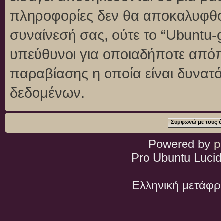
πληροφορίες δεν θα αποκαλυφθού
συναίνεσή σας, ούτε το “Ubuntu
υπεύθυνοι για οποιαδήποτε απόπ
παραβίασης η οποία είναι δυνατ
δεδομένων.
Powered by
p
Pro Ubuntu Lucid
Ελληνική μετάφ