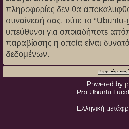
πληροφορίες δεν θα αποκαλυφθού
συναίνεσή σας, ούτε το “Ubuntu
υπεύθυνοι για οποιαδήποτε απόπ
παραβίασης η οποία είναι δυνατ
δεδομένων.
Powered by
p
Pro Ubuntu Lucid
Ελληνική μετάφ