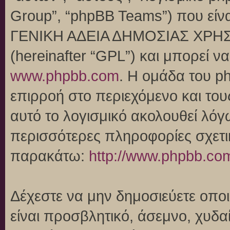
Group”, “phpBB Teams”) που είναι
ΓΕΝΙΚΗ ΑΔΕΙΑ ΔΗΜΟΣΙΑΣ ΧΡΗΣ
(hereinafter “GPL”) και μπορεί 
www.phpbb.com
. Η ομάδα του p
επιρροή στο περιεχόμενο και του
αυτό το λογισμικό ακολουθεί λό
περισσότερες πληροφορίες σχετι
παρακάτω:
http://www.phpbb.co
Δέχεστε να μην δημοσιεύετε οπ
είναι προσβλητικό, άσεμνο, χυδα