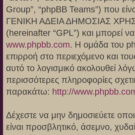
Group”, “phpBB Teams”) που είναι
ΓΕΝΙΚΗ ΑΔΕΙΑ ΔΗΜΟΣΙΑΣ ΧΡΗΣ
(hereinafter “GPL”) και μπορεί 
www.phpbb.com
. Η ομάδα του p
επιρροή στο περιεχόμενο και του
αυτό το λογισμικό ακολουθεί λό
περισσότερες πληροφορίες σχετι
παρακάτω:
http://www.phpbb.co
Δέχεστε να μην δημοσιεύετε οπ
είναι προσβλητικό, άσεμνο, χυδα