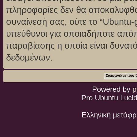
πληροφορίες δεν θα αποκαλυφθού
συναίνεσή σας, ούτε το “Ubuntu
υπεύθυνοι για οποιαδήποτε απόπ
παραβίασης η οποία είναι δυνατ
δεδομένων.
Powered by
p
Pro Ubuntu Lucid
Ελληνική μετάφ