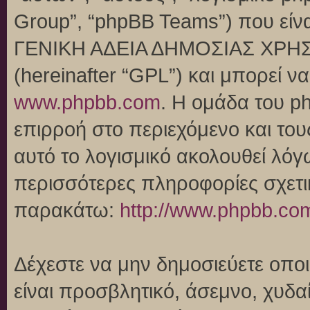
Group”, “phpBB Teams”) που είναι
ΓΕΝΙΚΗ ΑΔΕΙΑ ΔΗΜΟΣΙΑΣ ΧΡΗΣ
(hereinafter “GPL”) και μπορεί 
www.phpbb.com
. Η ομάδα του p
επιρροή στο περιεχόμενο και του
αυτό το λογισμικό ακολουθεί λό
περισσότερες πληροφορίες σχετι
παρακάτω:
http://www.phpbb.co
Δέχεστε να μην δημοσιεύετε οπ
είναι προσβλητικό, άσεμνο, χυδα