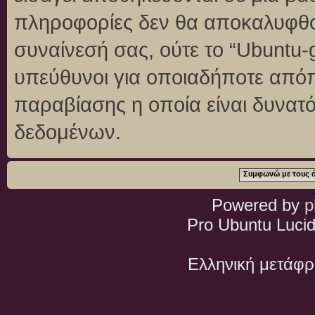
πληροφορίες δεν θα αποκαλυφθού
συναίνεσή σας, ούτε το “Ubuntu
υπεύθυνοι για οποιαδήποτε απόπ
παραβίασης η οποία είναι δυνατ
δεδομένων.
Powered by
p
Pro Ubuntu Lucid
Ελληνική μετάφ