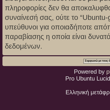
πληροφορίες δεν θα αποκαλυφθού
συναίνεσή σας, ούτε το “Ubuntu
υπεύθυνοι για οποιαδήποτε απόπ
παραβίασης η οποία είναι δυνατ
δεδομένων.
Powered by
p
Pro Ubuntu Lucid
Ελληνική μετάφ