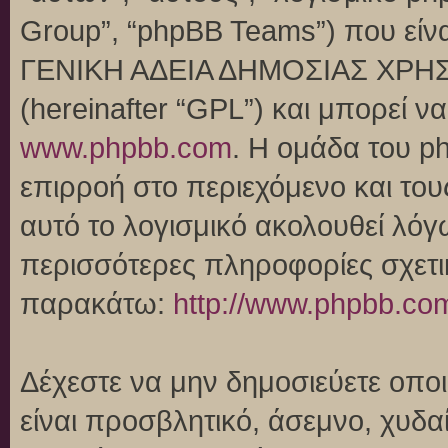
Group”, “phpBB Teams”) που είναι
ΓΕΝΙΚΗ ΑΔΕΙΑ ΔΗΜΟΣΙΑΣ ΧΡΗΣ
(hereinafter “GPL”) και μπορεί 
www.phpbb.com
. Η ομάδα του p
επιρροή στο περιεχόμενο και του
αυτό το λογισμικό ακολουθεί λό
περισσότερες πληροφορίες σχετι
παρακάτω:
http://www.phpbb.co
Δέχεστε να μην δημοσιεύετε οπ
είναι προσβλητικό, άσεμνο, χυδα