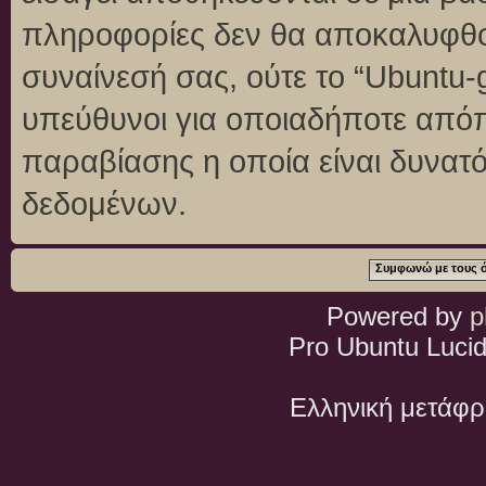
πληροφορίες δεν θα αποκαλυφθού
συναίνεσή σας, ούτε το “Ubuntu
υπεύθυνοι για οποιαδήποτε απόπ
παραβίασης η οποία είναι δυνατ
δεδομένων.
Powered by
p
Pro Ubuntu Lucid
Ελληνική μετάφ