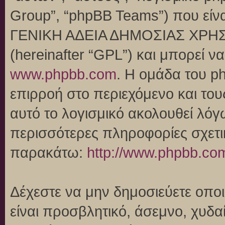
Group”, “phpBB Teams”) που είναι
ΓΕΝΙΚΗ ΑΔΕΙΑ ΔΗΜΟΣΙΑΣ ΧΡΗΣ
(hereinafter “GPL”) και μπορεί 
www.phpbb.com
. Η ομάδα του p
επιρροή στο περιεχόμενο και του
αυτό το λογισμικό ακολουθεί λό
περισσότερες πληροφορίες σχετι
παρακάτω:
http://www.phpbb.co
Δέχεστε να μην δημοσιεύετε οπ
είναι προσβλητικό, άσεμνο, χυδα