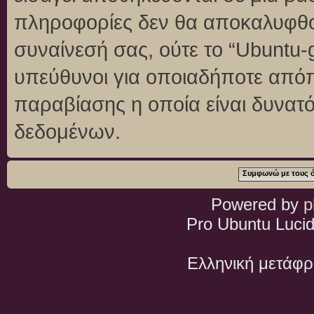
πληροφορίες δεν θα αποκαλυφθού
συναίνεσή σας, ούτε το “Ubuntu
υπεύθυνοι για οποιαδήποτε απόπ
παραβίασης η οποία είναι δυνατ
δεδομένων.
Powered by
p
Pro Ubuntu Lucid
Ελληνική μετάφ