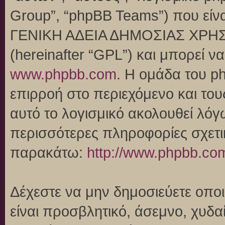
Group”, “phpBB Teams”) που είναι
ΓΕΝΙΚΗ ΑΔΕΙΑ ΔΗΜΟΣΙΑΣ ΧΡΗΣ
(hereinafter “GPL”) και μπορεί 
www.phpbb.com
. Η ομάδα του p
επιρροή στο περιεχόμενο και του
αυτό το λογισμικό ακολουθεί λό
περισσότερες πληροφορίες σχετι
παρακάτω:
http://www.phpbb.co
Δέχεστε να μην δημοσιεύετε οπ
είναι προσβλητικό, άσεμνο, χυδα