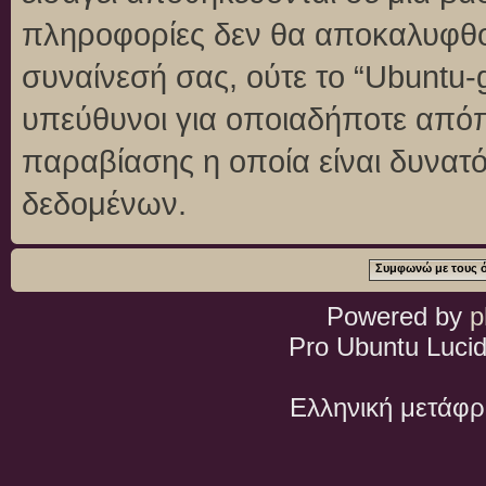
πληροφορίες δεν θα αποκαλυφθού
συναίνεσή σας, ούτε το “Ubuntu
υπεύθυνοι για οποιαδήποτε απόπ
παραβίασης η οποία είναι δυνατ
δεδομένων.
Powered by
p
Pro Ubuntu Lucid
Ελληνική μετάφ