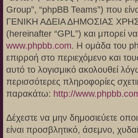
Group”, “phpBB Teams”) που είναι
ΓΕΝΙΚΗ ΑΔΕΙΑ ΔΗΜΟΣΙΑΣ ΧΡΗΣ
(hereinafter “GPL”) και μπορεί 
www.phpbb.com
. Η ομάδα του p
επιρροή στο περιεχόμενο και του
αυτό το λογισμικό ακολουθεί λό
περισσότερες πληροφορίες σχετι
παρακάτω:
http://www.phpbb.co
Δέχεστε να μην δημοσιεύετε οπ
είναι προσβλητικό, άσεμνο, χυδα