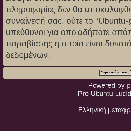
πληροφορίες δεν θα αποκαλυφθού
συναίνεσή σας, ούτε το “Ubuntu
υπεύθυνοι για οποιαδήποτε απόπ
παραβίασης η οποία είναι δυνατ
δεδομένων.
Powered by
p
Pro Ubuntu Lucid
Ελληνική μετάφ