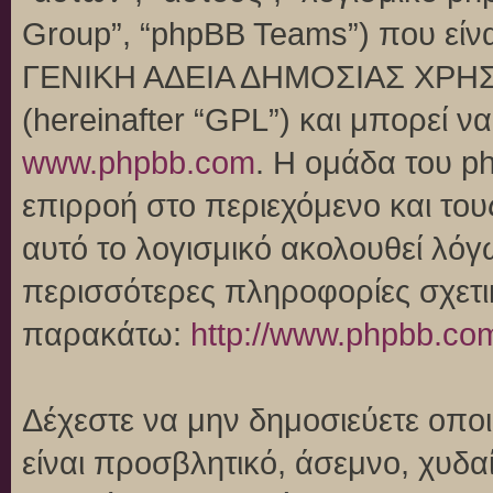
Group”, “phpBB Teams”) που είναι
ΓΕΝΙΚΗ ΑΔΕΙΑ ΔΗΜΟΣΙΑΣ ΧΡΗΣ
(hereinafter “GPL”) και μπορεί 
www.phpbb.com
. Η ομάδα του p
επιρροή στο περιεχόμενο και του
αυτό το λογισμικό ακολουθεί λό
περισσότερες πληροφορίες σχετι
παρακάτω:
http://www.phpbb.co
Δέχεστε να μην δημοσιεύετε οπ
είναι προσβλητικό, άσεμνο, χυδα