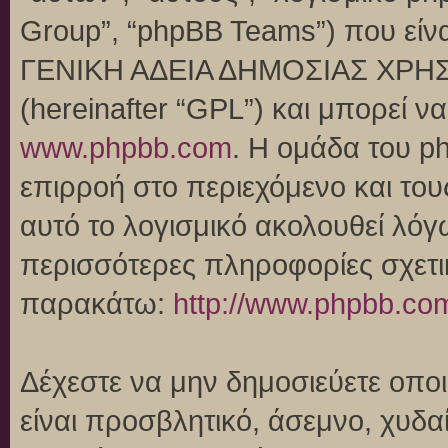
Group”, “phpBB Teams”) που είναι
ΓΕΝΙΚΗ ΑΔΕΙΑ ΔΗΜΟΣΙΑΣ ΧΡΗΣ
(hereinafter “GPL”) και μπορεί 
www.phpbb.com
. Η ομάδα του p
επιρροή στο περιεχόμενο και του
αυτό το λογισμικό ακολουθεί λό
περισσότερες πληροφορίες σχετι
παρακάτω:
http://www.phpbb.co
Δέχεστε να μην δημοσιεύετε οπ
είναι προσβλητικό, άσεμνο, χυδα