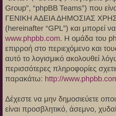
Group”, “phpBB Teams”) που είναι
ΓΕΝΙΚΗ ΑΔΕΙΑ ΔΗΜΟΣΙΑΣ ΧΡΗΣ
(hereinafter “GPL”) και μπορεί 
www.phpbb.com
. Η ομάδα του p
επιρροή στο περιεχόμενο και του
αυτό το λογισμικό ακολουθεί λό
περισσότερες πληροφορίες σχετι
παρακάτω:
http://www.phpbb.co
Δέχεστε να μην δημοσιεύετε οπ
είναι προσβλητικό, άσεμνο, χυδα