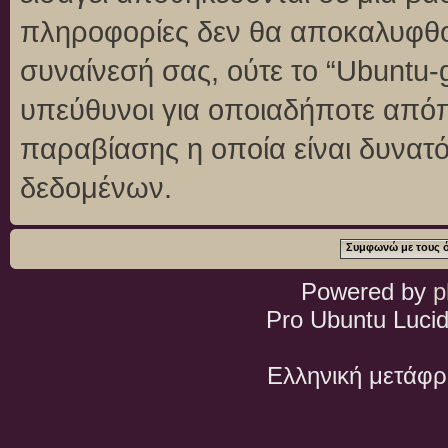
πληροφορίες δεν θα αποκαλυφθού
συναίνεσή σας, ούτε το “Ubuntu
υπεύθυνοι για οποιαδήποτε απόπ
παραβίασης η οποία είναι δυνατ
δεδομένων.
Powered by
p
Pro Ubuntu Lucid
Ελληνική μετάφ