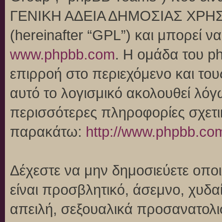
ΓΕΝΙΚΗ ΑΔΕΙΑ ΔΗΜΟΣΙΑΣ ΧΡΗΣ
(hereinafter “GPL”) και μπορεί 
www.phpbb.com
. Η ομάδα του p
επιρροή στο περιεχόμενο και του
αυτό το λογισμικό ακολουθεί λό
περισσότερες πληροφορίες σχετι
παρακάτω:
http://www.phpbb.co
Δέχεστε να μην δημοσιεύετε οπ
είναι προσβλητικό, άσεμνο, χυδα
απειλή, σεξουαλικά προσανατολι