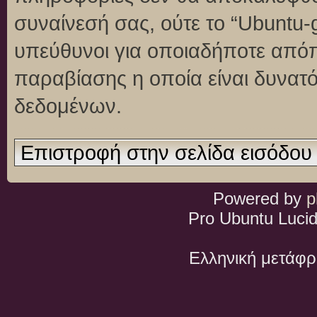
συναίνεσή σας, ούτε το “Ubuntu
υπεύθυνοι για οποιαδήποτε απόπ
παραβίασης η οποία είναι δυνατ
δεδομένων.
Επιστροφή στην σελίδα εισόδου
Powered by
p
Pro Ubuntu Lucid
Ελληνική μετάφ