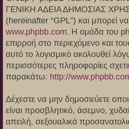
ΓΕΝΙΚΗ ΑΔΕΙΑ ΔΗΜΟΣΙΑΣ ΧΡΗΣ
(hereinafter “GPL”) και μπορεί 
www.phpbb.com
. Η ομάδα του p
επιρροή στο περιεχόμενο και του
αυτό το λογισμικό ακολουθεί λό
περισσότερες πληροφορίες σχετι
παρακάτω:
http://www.phpbb.co
Δέχεστε να μην δημοσιεύετε οπ
είναι προσβλητικό, άσεμνο, χυδα
απειλή, σεξουαλικά προσανατολι