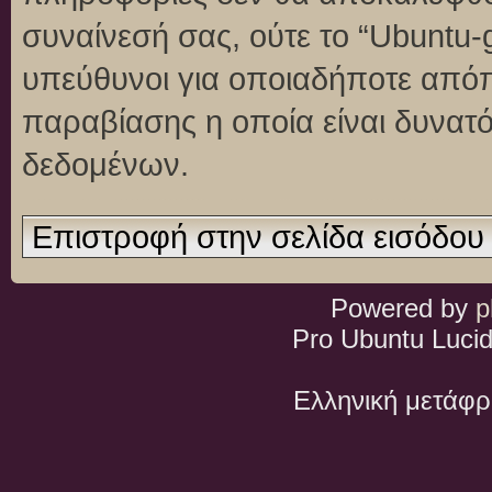
συναίνεσή σας, ούτε το “Ubuntu
υπεύθυνοι για οποιαδήποτε απόπ
παραβίασης η οποία είναι δυνατ
δεδομένων.
Επιστροφή στην σελίδα εισόδου
Powered by
p
Pro Ubuntu Lucid
Ελληνική μετάφ