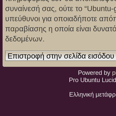
συναίνεσή σας, ούτε το “Ubuntu
υπεύθυνοι για οποιαδήποτε απόπ
παραβίασης η οποία είναι δυνατ
δεδομένων.
Επιστροφή στην σελίδα εισόδου
Powered by
p
Pro Ubuntu Lucid
Ελληνική μετάφ