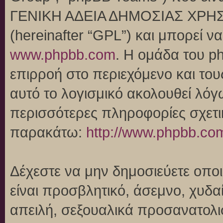
ΓΕΝΙΚΗ ΑΔΕΙΑ ΔΗΜΟΣΙΑΣ ΧΡΗΣ
(hereinafter “GPL”) και μπορεί 
www.phpbb.com
. Η ομάδα του p
επιρροή στο περιεχόμενο και του
αυτό το λογισμικό ακολουθεί λό
περισσότερες πληροφορίες σχετι
παρακάτω:
http://www.phpbb.co
Δέχεστε να μην δημοσιεύετε οπ
είναι προσβλητικό, άσεμνο, χυδα
απειλή, σεξουαλικά προσανατολι