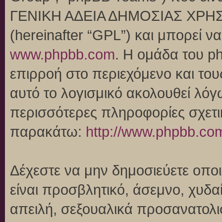
ΓΕΝΙΚΗ ΑΔΕΙΑ ΔΗΜΟΣΙΑΣ ΧΡΗΣ
(hereinafter “GPL”) και μπορεί 
www.phpbb.com
. Η ομάδα του p
επιρροή στο περιεχόμενο και του
αυτό το λογισμικό ακολουθεί λό
περισσότερες πληροφορίες σχετι
παρακάτω:
http://www.phpbb.co
Δέχεστε να μην δημοσιεύετε οπ
είναι προσβλητικό, άσεμνο, χυδα
απειλή, σεξουαλικά προσανατολι