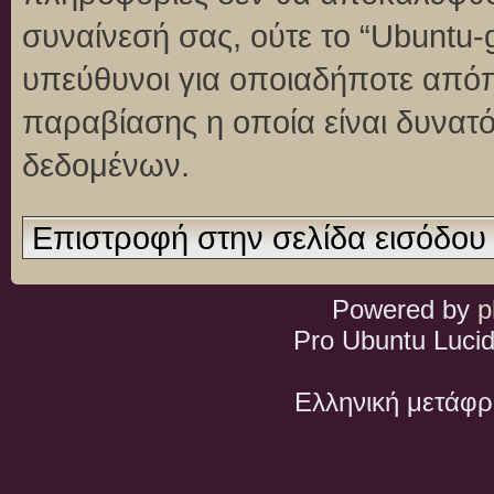
συναίνεσή σας, ούτε το “Ubuntu
υπεύθυνοι για οποιαδήποτε απόπ
παραβίασης η οποία είναι δυνατ
δεδομένων.
Επιστροφή στην σελίδα εισόδου
Powered by
p
Pro Ubuntu Lucid
Ελληνική μετάφ