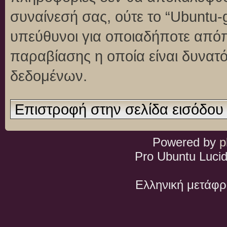
συναίνεσή σας, ούτε το “Ubuntu
υπεύθυνοι για οποιαδήποτε απόπ
παραβίασης η οποία είναι δυνατ
δεδομένων.
Επιστροφή στην σελίδα εισόδου
Powered by
p
Pro Ubuntu Lucid
Ελληνική μετάφ