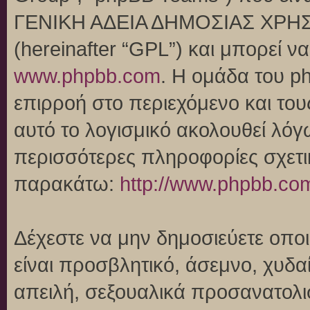
ΓΕΝΙΚΗ ΑΔΕΙΑ ΔΗΜΟΣΙΑΣ ΧΡΗΣ
(hereinafter “GPL”) και μπορεί 
www.phpbb.com
. Η ομάδα του p
επιρροή στο περιεχόμενο και του
αυτό το λογισμικό ακολουθεί λό
περισσότερες πληροφορίες σχετι
παρακάτω:
http://www.phpbb.co
Δέχεστε να μην δημοσιεύετε οπ
είναι προσβλητικό, άσεμνο, χυδα
απειλή, σεξουαλικά προσανατολι