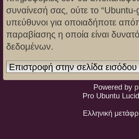
συναίνεσή σας, ούτε το “Ubuntu
υπεύθυνοι για οποιαδήποτε απόπ
παραβίασης η οποία είναι δυνατ
δεδομένων.
Επιστροφή στην σελίδα εισόδου
Powered by
p
Pro Ubuntu Lucid
Ελληνική μετάφ