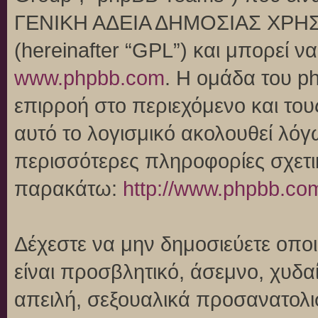
ΓΕΝΙΚΗ ΑΔΕΙΑ ΔΗΜΟΣΙΑΣ ΧΡΗΣ
(hereinafter “GPL”) και μπορεί 
www.phpbb.com
. Η ομάδα του p
επιρροή στο περιεχόμενο και του
αυτό το λογισμικό ακολουθεί λό
περισσότερες πληροφορίες σχετι
παρακάτω:
http://www.phpbb.co
Δέχεστε να μην δημοσιεύετε οπ
είναι προσβλητικό, άσεμνο, χυδα
απειλή, σεξουαλικά προσανατολι