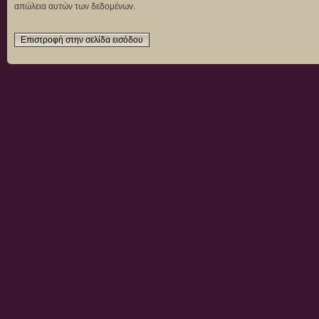
απώλεια αυτών των δεδομένων.
Επιστροφή στην σελίδα εισόδου