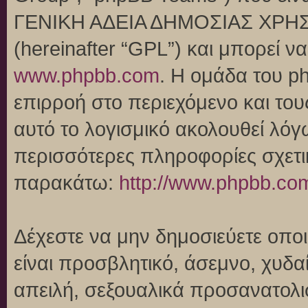
ΓΕΝΙΚΗ ΑΔΕΙΑ ΔΗΜΟΣΙΑΣ ΧΡΗΣ
(hereinafter “GPL”) και μπορεί 
www.phpbb.com
. Η ομάδα του p
επιρροή στο περιεχόμενο και του
αυτό το λογισμικό ακολουθεί λό
περισσότερες πληροφορίες σχετι
παρακάτω:
http://www.phpbb.co
Δέχεστε να μην δημοσιεύετε οπ
είναι προσβλητικό, άσεμνο, χυδα
απειλή, σεξουαλικά προσανατολι