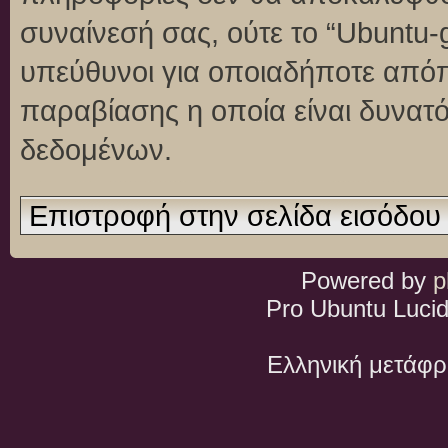
συναίνεσή σας, ούτε το “Ubuntu
υπεύθυνοι για οποιαδήποτε απόπ
παραβίασης η οποία είναι δυνατ
δεδομένων.
Επιστροφή στην σελίδα εισόδου
Powered by
p
Pro Ubuntu Lucid
Ελληνική μετάφ