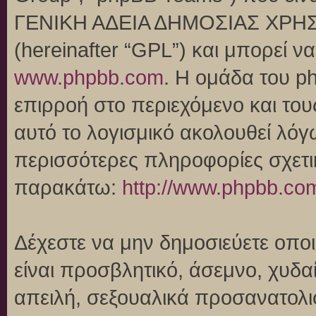
ΓΕΝΙΚΗ ΑΔΕΙΑ ΔΗΜΟΣΙΑΣ ΧΡΗΣ
(hereinafter “GPL”) και μπορεί 
www.phpbb.com
. Η ομάδα του p
επιρροή στο περιεχόμενο και του
αυτό το λογισμικό ακολουθεί λό
περισσότερες πληροφορίες σχετι
παρακάτω:
http://www.phpbb.co
Δέχεστε να μην δημοσιεύετε οπ
είναι προσβλητικό, άσεμνο, χυδα
απειλή, σεξουαλικά προσανατολι