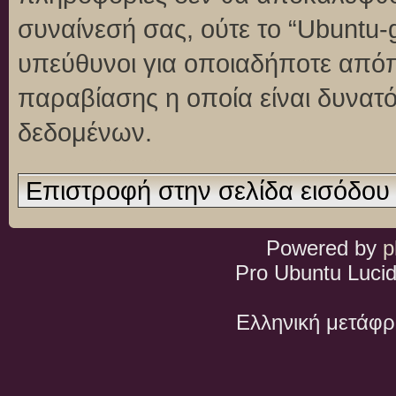
συναίνεσή σας, ούτε το “Ubuntu
υπεύθυνοι για οποιαδήποτε απόπ
παραβίασης η οποία είναι δυνατ
δεδομένων.
Επιστροφή στην σελίδα εισόδου
Powered by
p
Pro Ubuntu Lucid
Ελληνική μετάφ