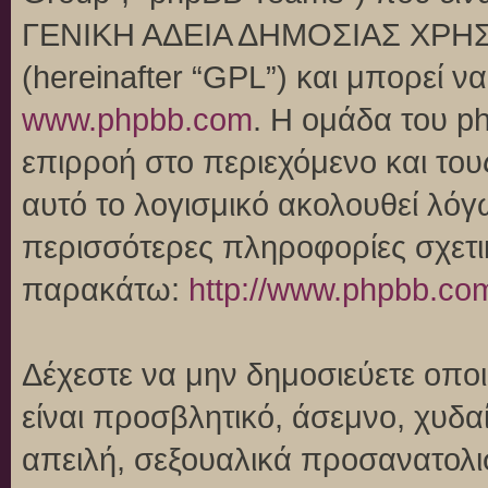
ΓΕΝΙΚΗ ΑΔΕΙΑ ΔΗΜΟΣΙΑΣ ΧΡΗΣ
(hereinafter “GPL”) και μπορεί 
www.phpbb.com
. Η ομάδα του p
επιρροή στο περιεχόμενο και του
αυτό το λογισμικό ακολουθεί λό
περισσότερες πληροφορίες σχετι
παρακάτω:
http://www.phpbb.co
Δέχεστε να μην δημοσιεύετε οπ
είναι προσβλητικό, άσεμνο, χυδα
απειλή, σεξουαλικά προσανατολι