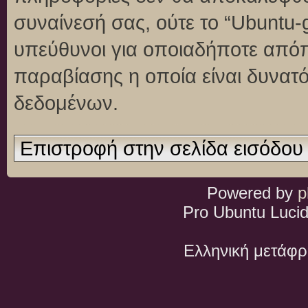
συναίνεσή σας, ούτε το “Ubuntu
υπεύθυνοι για οποιαδήποτε απόπ
παραβίασης η οποία είναι δυνατ
δεδομένων.
Επιστροφή στην σελίδα εισόδου
Powered by
p
Pro Ubuntu Lucid
Ελληνική μετάφ