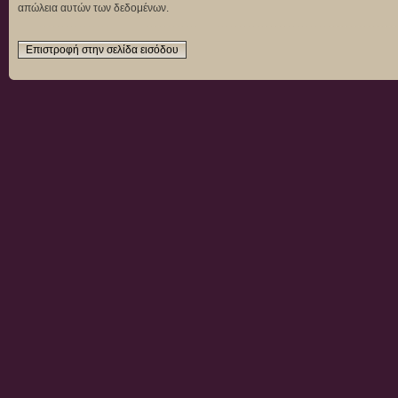
απώλεια αυτών των δεδομένων.
Επιστροφή στην σελίδα εισόδου