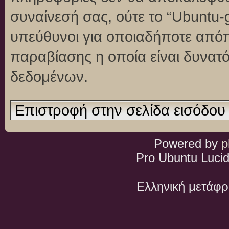
συναίνεσή σας, ούτε το “Ubuntu
υπεύθυνοι για οποιαδήποτε απόπ
παραβίασης η οποία είναι δυνατ
δεδομένων.
Επιστροφή στην σελίδα εισόδου
Powered by
p
Pro Ubuntu Lucid
Ελληνική μετάφ