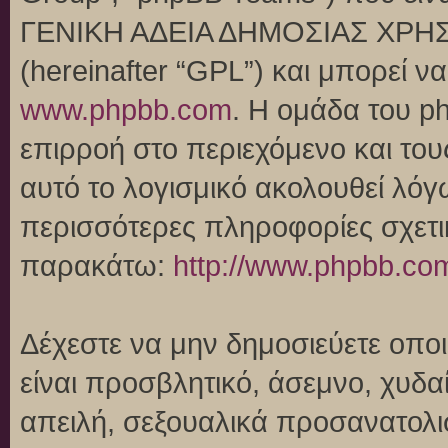
ΓΕΝΙΚΗ ΑΔΕΙΑ ΔΗΜΟΣΙΑΣ ΧΡΗΣ
(hereinafter “GPL”) και μπορεί 
www.phpbb.com
. Η ομάδα του p
επιρροή στο περιεχόμενο και του
αυτό το λογισμικό ακολουθεί λό
περισσότερες πληροφορίες σχετι
παρακάτω:
http://www.phpbb.co
Δέχεστε να μην δημοσιεύετε οπ
είναι προσβλητικό, άσεμνο, χυδα
απειλή, σεξουαλικά προσανατολι