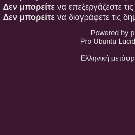
Δεν μπορείτε
να επεξεργάζεστε τις
Δεν μπορείτε
να διαγράφετε τις δη
Powered by
p
Pro Ubuntu Lucid
Ελληνική μετάφ