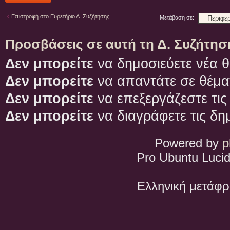
Επιστροφή στο Ευρετήριο Δ. Συζήτησης
Μετάβαση σε:
Προσβάσεις σε αυτή τη Δ. Συζήτησ
Δεν μπορείτε
να δημοσιεύετε νέα θ
Δεν μπορείτε
να απαντάτε σε θέμα
Δεν μπορείτε
να επεξεργάζεστε τις
Δεν μπορείτε
να διαγράφετε τις δη
Powered by
p
Pro Ubuntu Lucid
Ελληνική μετάφ