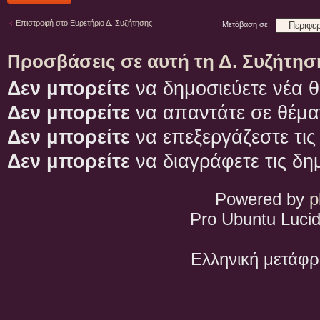
Επιστροφή στο Ευρετήριο Δ. Συζήτησης
Μετάβαση σε:
Προσβάσεις σε αυτή τη Δ. Συζήτησ
Δεν μπορείτε
να δημοσιεύετε νέα θ
Δεν μπορείτε
να απαντάτε σε θέμα
Δεν μπορείτε
να επεξεργάζεστε τις
Δεν μπορείτε
να διαγράφετε τις δη
Powered by
p
Pro Ubuntu Lucid
Ελληνική μετάφ