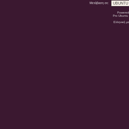
Μετάβαση σε:
Powered
Pro Ubuntu 
Ελληνική μ