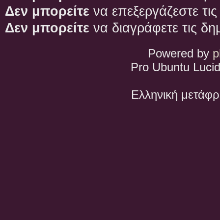
Δεν μπορείτε
να επεξεργάζεστε τις
Δεν μπορείτε
να διαγράφετε τις δη
Powered by
p
Pro Ubuntu Lucid
Ελληνική μετάφ