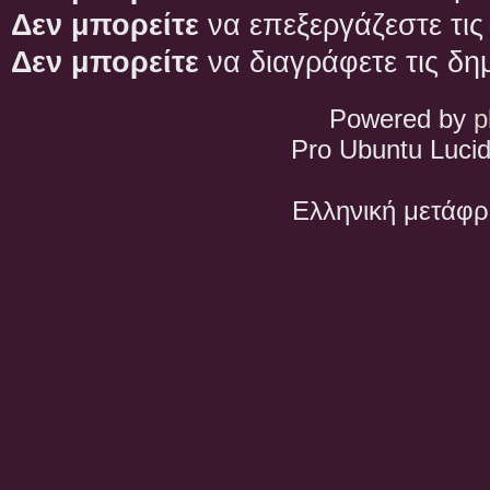
Δεν μπορείτε
να επεξεργάζεστε τις
Δεν μπορείτε
να διαγράφετε τις δη
Powered by
p
Pro Ubuntu Lucid
Ελληνική μετάφ