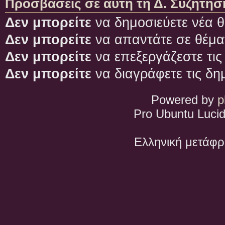
Προσβάσεις σε αυτή τη Δ. Συζήτησ
Δεν μπορείτε
να δημοσιεύετε νέα θ
Δεν μπορείτε
να απαντάτε σε θέμα
Δεν μπορείτε
να επεξεργάζεστε τις
Δεν μπορείτε
να διαγράφετε τις δη
Powered by
p
Pro Ubuntu Lucid
Ελληνική μετάφ