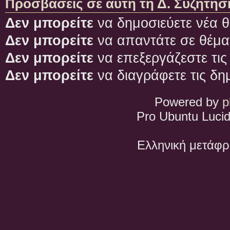
Προσβάσεις σε αυτή τη Δ. Συζήτησ
Δεν μπορείτε
να δημοσιεύετε νέα θ
Δεν μπορείτε
να απαντάτε σε θέμα
Δεν μπορείτε
να επεξεργάζεστε τις
Δεν μπορείτε
να διαγράφετε τις δη
Powered by
p
Pro Ubuntu Lucid
Ελληνική μετάφ