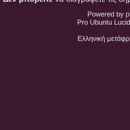
Powered by
p
Pro Ubuntu Lucid
Ελληνική μετάφ